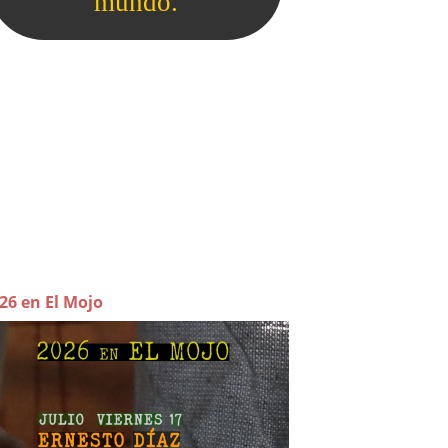
26 en El Mojo