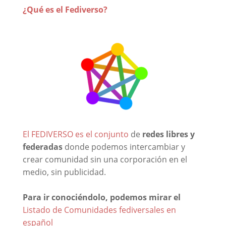
¿Qué es el Fediverso?
El FEDIVERSO es el conjunto
de
redes libres y
federadas
donde podemos intercambiar y
crear comunidad sin una corporación en el
medio, sin publicidad.
Para ir conociéndolo, podemos mirar el
Listado de Comunidades fediversales en
español