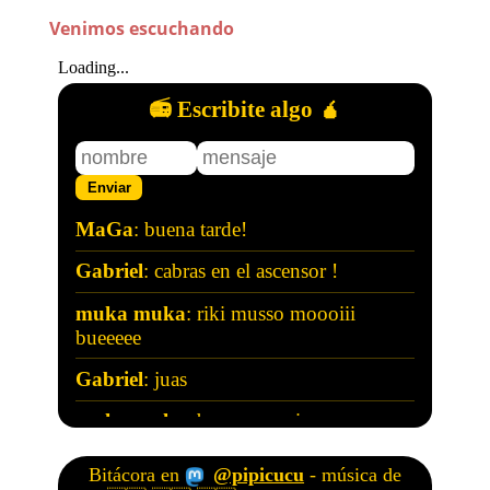
Venimos escuchando