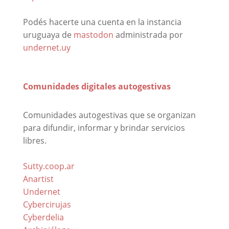
Podés hacerte una cuenta en la instancia
uruguaya de
mastodon
administrada por
undernet.uy
Comunidades digitales autogestivas
Comunidades autogestivas que se organizan
para difundir, informar y brindar servicios
libres.
Sutty.coop.ar
Anartist
Undernet
Cybercirujas
Cyberdelia