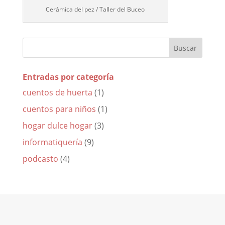
Cerámica del pez / Taller del Buceo
Entradas por categoría
cuentos de huerta
(1)
cuentos para niños
(1)
hogar dulce hogar
(3)
informatiquería
(9)
podcasto
(4)