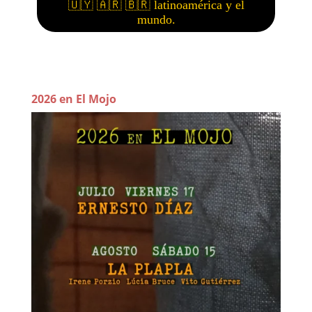
2026 en El Mojo