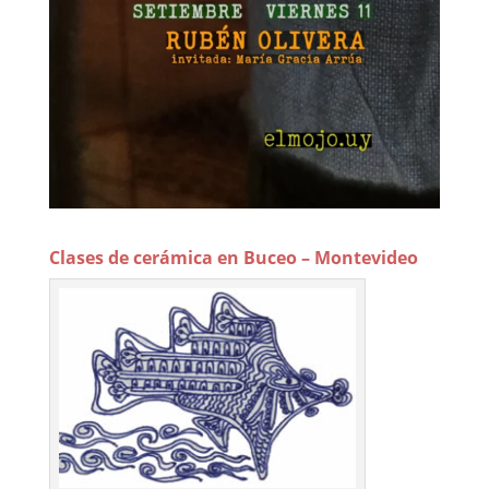
Clases de cerámica en Buceo – Montevideo