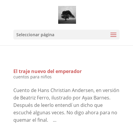
Mastodon
Seleccionar página
El traje nuevo del emperador
cuentos para niños
Cuento de Hans Christian Andersen, en versión
de Beatriz Ferro, ilustrado por Ayax Barnes.
Después de leerlo entendí un dicho que
escuché algunas veces. No digo ahora para no
quemar el final. ...