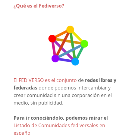
¿Qué es el Fediverso?
El FEDIVERSO es el conjunto
de
redes libres y
federadas
donde podemos intercambiar y
crear comunidad sin una corporación en el
medio, sin publicidad.
Para ir conociéndolo, podemos mirar el
Listado de Comunidades fediversales en
español