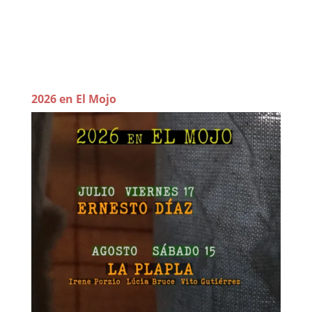
2026 en El Mojo