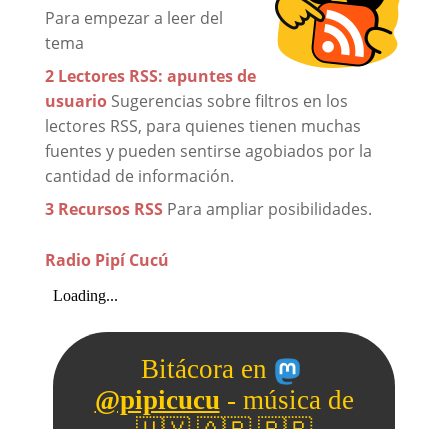
Para empezar a leer del
tema
2 Lectores RSS: apuntes de
usuario
Sugerencias sobre filtros en los
lectores RSS, para quienes tienen muchas
fuentes y pueden sentirse agobiados por la
cantidad de información.
3 Recursos RSS
Para ampliar posibilidades.
Radio Pipí Cucú