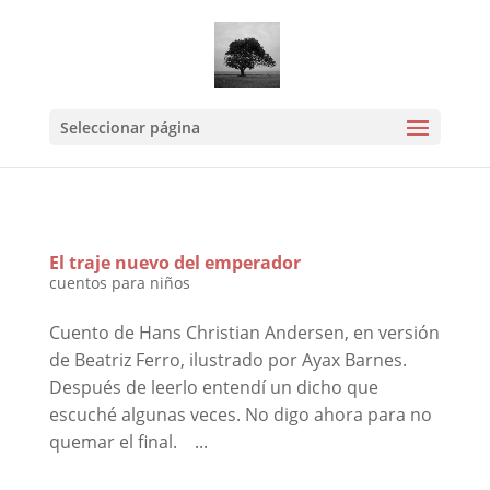
Mastodon
Seleccionar página
El traje nuevo del emperador
cuentos para niños
Cuento de Hans Christian Andersen, en versión
de Beatriz Ferro, ilustrado por Ayax Barnes.
Después de leerlo entendí un dicho que
escuché algunas veces. No digo ahora para no
quemar el final. ...