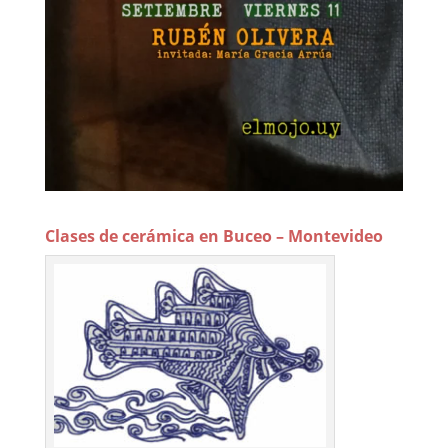
Clases de cerámica en Buceo – Montevideo