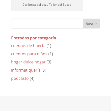
Cerámica del pez / Taller del Buceo
Entradas por categoría
cuentos de huerta
(1)
cuentos para niños
(1)
hogar dulce hogar
(3)
informatiquería
(9)
podcasto
(4)