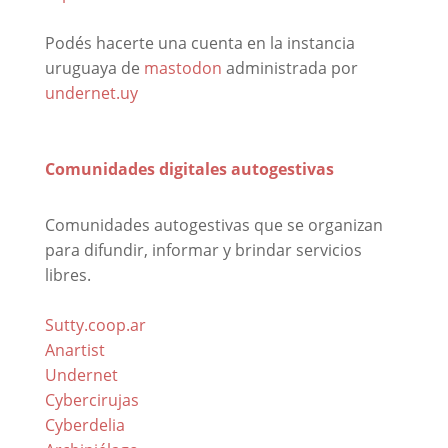
Podés hacerte una cuenta en la instancia
uruguaya de
mastodon
administrada por
undernet.uy
Comunidades digitales autogestivas
Comunidades autogestivas que se organizan
para difundir, informar y brindar servicios
libres.
Sutty.coop.ar
Anartist
Undernet
Cybercirujas
Cyberdelia