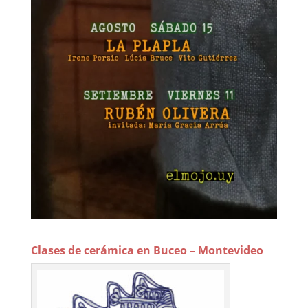
Clases de cerámica en Buceo – Montevideo