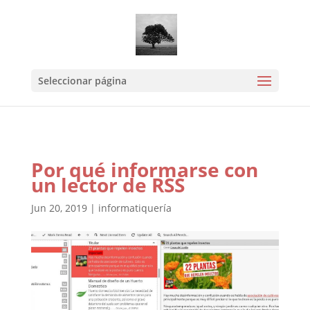
Mastodon
Seleccionar página
Por qué informarse con
un lector de RSS
Jun 20, 2019
|
informatiquería