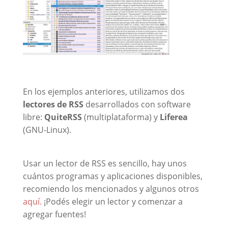
En los ejemplos anteriores, utilizamos dos
lectores de RSS
desarrollados con software
libre:
QuiteRSS
(multiplataforma) y
Liferea
(GNU-Linux).
Usar un lector de RSS es sencillo, hay unos
cuántos programas y aplicaciones disponibles,
recomiendo los mencionados y algunos otros
aquí.
¡Podés elegir un lector y comenzar a
agregar fuentes!