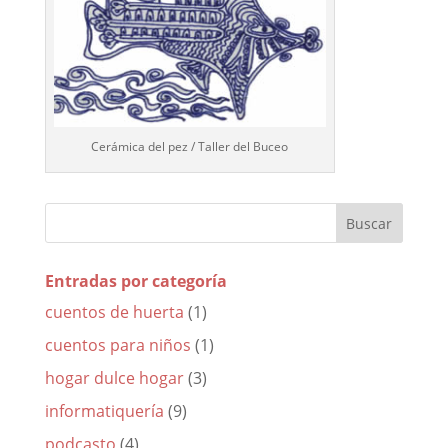
Cerámica del pez / Taller del Buceo
Entradas por categoría
cuentos de huerta
(1)
cuentos para niños
(1)
hogar dulce hogar
(3)
informatiquería
(9)
podcasto
(4)