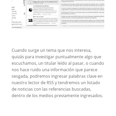
Cuando surge un tema que nos interesa,
quizás para investigar puntualmente algo que
escuchamos, un titular leído al pasar, o cuando
nos hace ruido una información que parece
sesgada, podremos ingresar palabras clave en
nuestro lector de RSS y tendremos un listado
de noticias con las referencias buscadas,
dentro de los medios previamente ingresados.