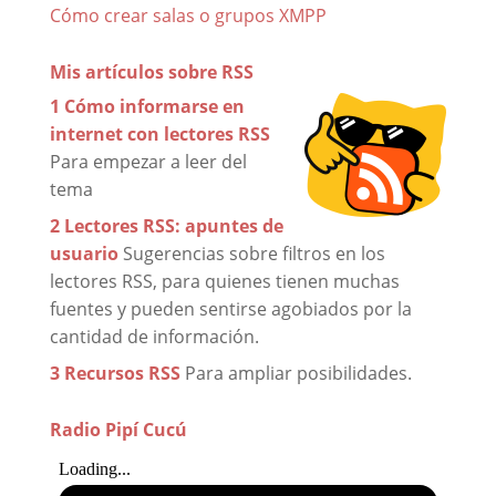
Cómo crear salas o grupos XMPP
Mis artículos sobre RSS
1 Cómo informarse en
internet con lectores RSS
Para empezar a leer del
tema
2 Lectores RSS: apuntes de
usuario
Sugerencias sobre filtros en los
lectores RSS, para quienes tienen muchas
fuentes y pueden sentirse agobiados por la
cantidad de información.
3 Recursos RSS
Para ampliar posibilidades.
Radio Pipí Cucú