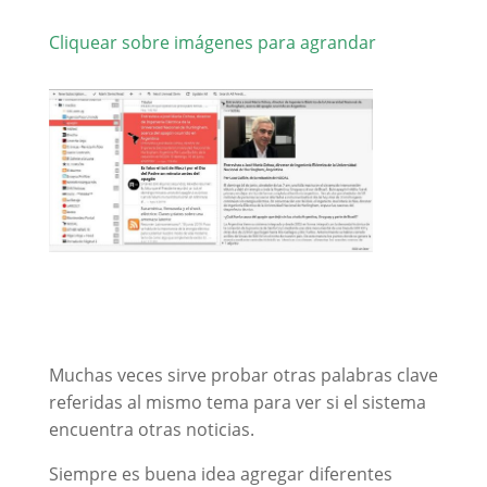
Cliquear sobre imágenes para agrandar
Muchas veces sirve probar otras palabras clave
referidas al mismo tema para ver si el sistema
encuentra otras noticias.
Siempre es buena idea agregar diferentes