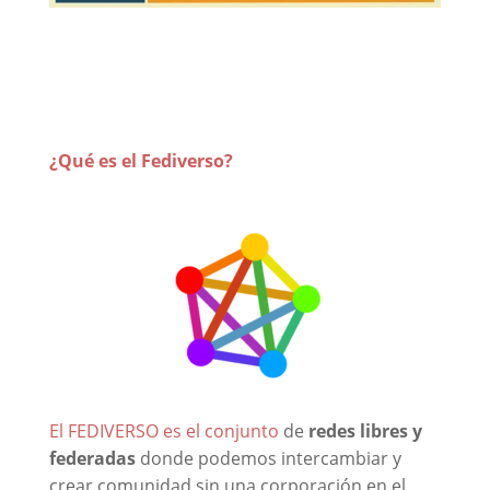
¿Qué es el Fediverso?
El FEDIVERSO es el conjunto
de
redes libres y
federadas
donde podemos intercambiar y
crear comunidad sin una corporación en el