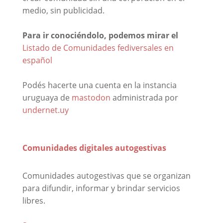
medio, sin publicidad.
Para ir conociéndolo, podemos mirar el
Listado de Comunidades fediversales en
español
Podés hacerte una cuenta en la instancia
uruguaya de
mastodon
administrada por
undernet.uy
Comunidades digitales autogestivas
Comunidades autogestivas que se organizan
para difundir, informar y brindar servicios
libres.