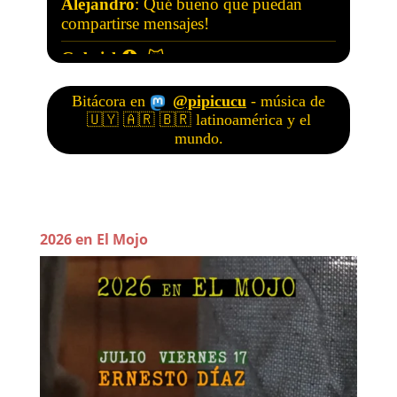
2026 en El Mojo