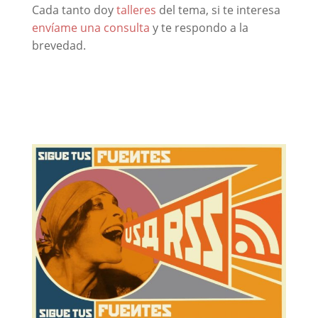
Cada tanto doy
talleres
del tema, si te interesa
envíame una consulta
y te respondo a la
brevedad.