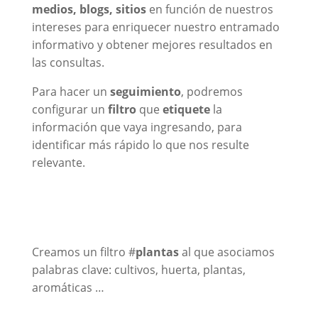
medios, blogs, sitios
en función de nuestros
intereses para enriquecer nuestro entramado
informativo y obtener mejores resultados en
las consultas.
Para hacer un
seguimiento
, podremos
configurar un
filtro
que
etiquete
la
información que vaya ingresando, para
identificar más rápido lo que nos resulte
relevante.
Creamos un filtro #
plantas
al que asociamos
palabras clave: cultivos, huerta, plantas,
aromáticas …