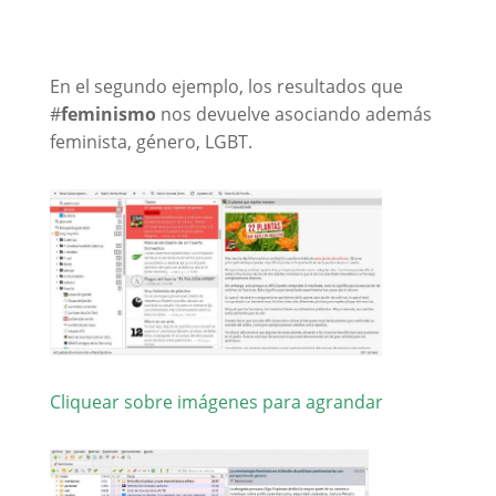
En el segundo ejemplo, los resultados que
#
feminismo
nos devuelve asociando además
feminista, género, LGBT.
Cliquear sobre imágenes para agrandar