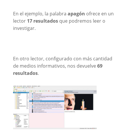
En el ejemplo, la palabra
apagón
ofrece en un
lector
17 resultados
que podremos leer o
investigar.
En otro lector, configurado con más cantidad
de medios informativos, nos devuelve
69
resultados
.