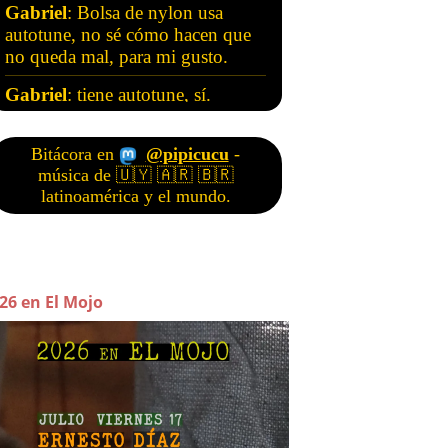
26 en El Mojo