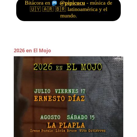
2026 en El Mojo