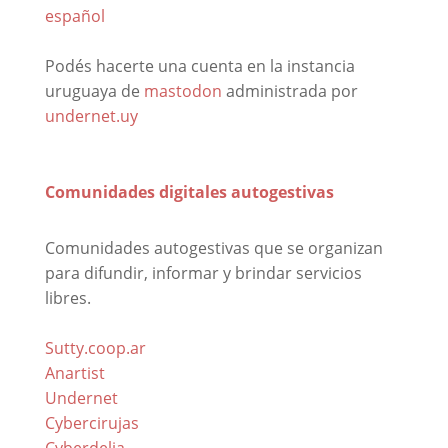
español
Podés hacerte una cuenta en la instancia
uruguaya de
mastodon
administrada por
undernet.uy
Comunidades digitales autogestivas
Comunidades autogestivas que se organizan
para difundir, informar y brindar servicios
libres.
Sutty.coop.ar
Anartist
Undernet
Cybercirujas