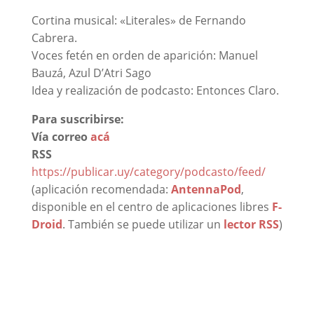
Cortina musical: «Literales» de Fernando
Cabrera.
Voces fetén en orden de aparición: Manuel
Bauzá, Azul D’Atri Sago
Idea y realización de podcasto: Entonces Claro.
Para suscribirse:
Vía correo
acá
RSS
https://publicar.uy/category/podcasto/feed/
(aplicación recomendada:
AntennaPod
,
disponible en el centro de aplicaciones libres
F-
Droid
. También se puede utilizar un
lector RSS
)