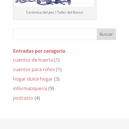
Cerámica del pez / Taller del Buceo
Entradas por categoría
cuentos de huerta
(1)
cuentos para niños
(1)
hogar dulce hogar
(3)
informatiquería
(9)
podcasto
(4)