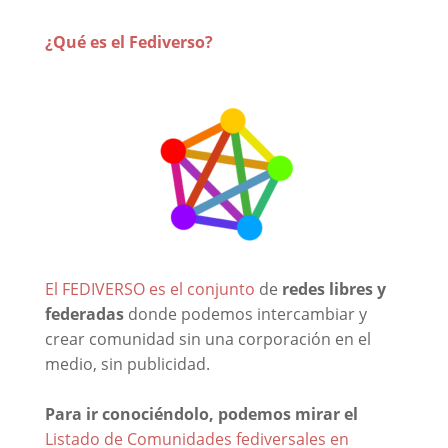
¿Qué es el Fediverso?
El FEDIVERSO es el conjunto
de
redes libres y
federadas
donde podemos intercambiar y
crear comunidad sin una corporación en el
medio, sin publicidad.
Para ir conociéndolo, podemos mirar el
Listado de Comunidades fediversales en