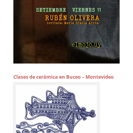
Clases de cerámica en Buceo – Montevideo