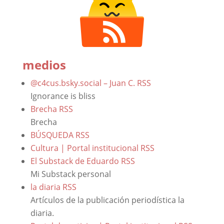
medios
@c4cus.bsky.social – Juan C.
RSS
Ignorance is bliss
Brecha
RSS
Brecha
BÚSQUEDA
RSS
Cultura | Portal institucional
RSS
El Substack de Eduardo
RSS
Mi Substack personal
la diaria
RSS
Artículos de la publicación periodística la
diaria.