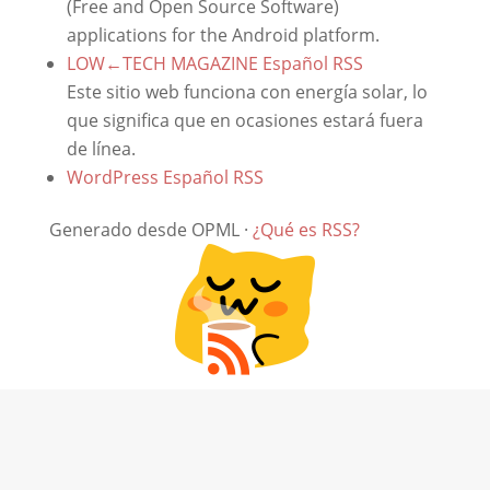
(Free and Open Source Software)
applications for the Android platform.
LOW←TECH MAGAZINE Español
RSS
Este sitio web funciona con energía solar, lo
que significa que en ocasiones estará fuera
de línea.
WordPress Español
RSS
Generado desde OPML ·
¿Qué es RSS?