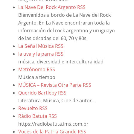
La Nave Del Rock Argento
RSS
Bienvenidos a bordo de La Nave del Rock
Argento. En La Nave encontraran toda la
información del rock argentino y uruguayo
de las décadas del 60, 70 y 80s.
La Señal Música
RSS
la uva y la parra
RSS
música, diversidad e interculturalidad
Metrónomo
RSS
Música a tiempo
MÚSICA – Revista Otra Parte
RSS
Querido Bartleby
RSS
Literatura, Música, Cine de autor…
Revuelto
RSS
Rádio Batuta
RSS
https://radiobatuta.ims.com.br
Voces de la Patria Grande
RSS