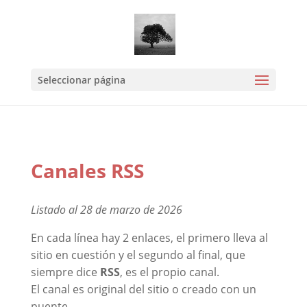
Mastodon
Seleccionar página
Canales RSS
Listado al 28 de marzo de 2026
En cada línea hay 2 enlaces, el primero lleva al
sitio en cuestión y el segundo al final, que
siempre dice
RSS
, es el propio canal.
El canal es original del sitio o creado con un
puente.