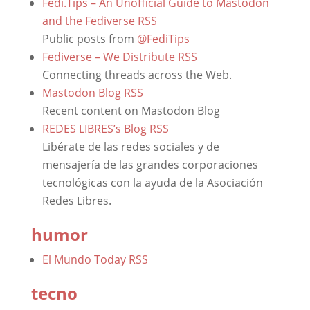
Fedi.Tips – An Unofficial Guide to Mastodon
and the Fediverse
RSS
Public posts from
@FediTips
Fediverse – We Distribute
RSS
Connecting threads across the Web.
Mastodon Blog
RSS
Recent content on Mastodon Blog
REDES LIBRES’s Blog
RSS
Libérate de las redes sociales y de
mensajería de las grandes corporaciones
tecnológicas con la ayuda de la Asociación
Redes Libres.
humor
El Mundo Today
RSS
tecno