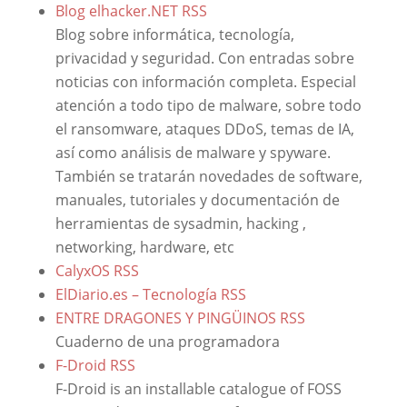
Blog elhacker.NET
RSS
Blog sobre informática, tecnología,
privacidad y seguridad. Con entradas sobre
noticias con información completa. Especial
atención a todo tipo de malware, sobre todo
el ransomware, ataques DDoS, temas de IA,
así como análisis de malware y spyware.
También se tratarán novedades de software,
manuales, tutoriales y documentación de
herramientas de sysadmin, hacking ,
networking, hardware, etc
CalyxOS
RSS
ElDiario.es – Tecnología
RSS
ENTRE DRAGONES Y PINGÜINOS
RSS
Cuaderno de una programadora
F-Droid
RSS
F-Droid is an installable catalogue of FOSS