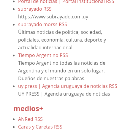
Portal de noticias | Portal institucional
RSS
subrayado
RSS
https://www.subrayado.com.uy
subrayado morss
RSS
Últimas noticias de política, sociedad,
policiales, economía, cultura, deporte y
actualidad internacional.
Tiempo Argentino
RSS
Tiempo Argentino todas las noticias de
Argentina y el mundo en un solo lugar.
Dueños de nuestras palabras.
uy.press | Agencia uruguaya de noticias
RSS
UY PRESS | Agencia uruguaya de noticias
medios+
ANRed
RSS
Caras y Caretas
RSS